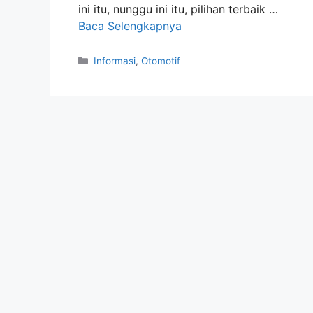
ini itu, nunggu ini itu, pilihan terbaik …
Baca Selengkapnya
Kategori
Informasi
,
Otomotif