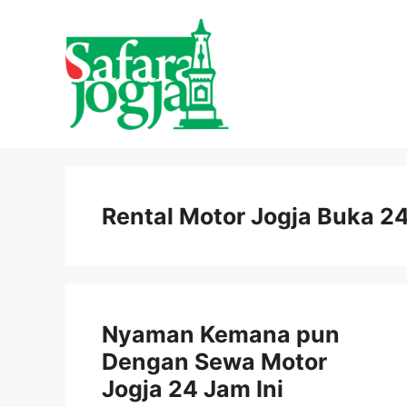
Langsung
ke
isi
Rental Motor Jogja Buka 2
Nyaman Kemana pun
Dengan Sewa Motor
Jogja 24 Jam Ini