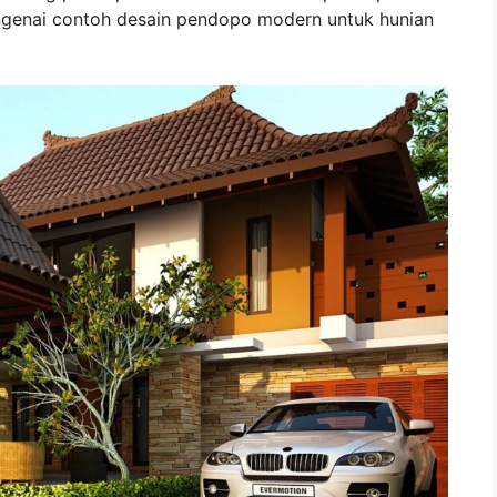
ngenai contoh desain pendopo modern untuk hunian