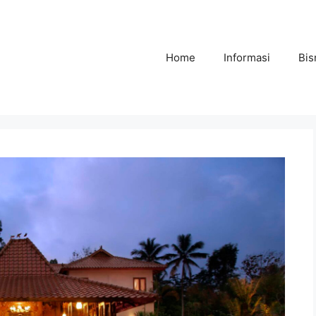
Home
Informasi
Bis