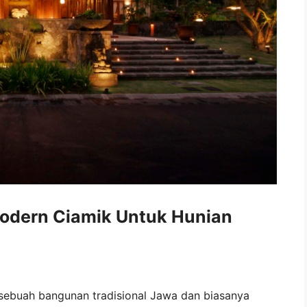
Modern Ciamik Untuk Hunian
sebuah bangunan tradisional Jawa dan biasanya