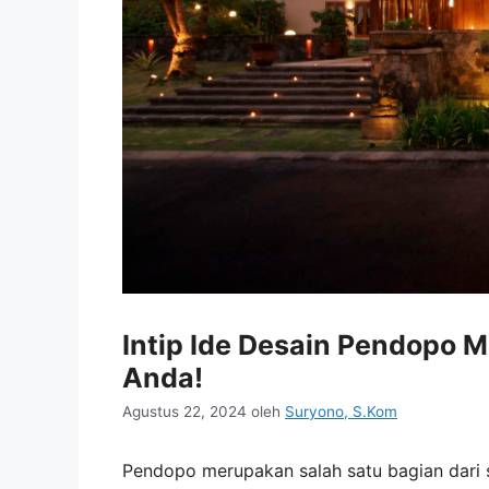
Intip Ide Desain Pendopo 
Anda!
Agustus 22, 2024
oleh
Suryono, S.Kom
Pendopo merupakan salah satu bagian dari 