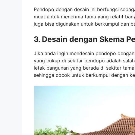
Pendopo dengan desain ini berfungsi sebaga
muat untuk menerima tamu yang relatif banya
juga bisa digunakan untuk berkumpul dan be
3. Desain dengan Skema P
Jika anda ingin mendesain pendopo dengan
yang cukup di sekitar pendopo adalah salah
letak bangunan yang berada di sekitar tam
sehingga cocok untuk berkumpul dengan ke