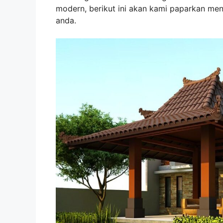
modern, berikut ini akan kami paparkan me
anda.