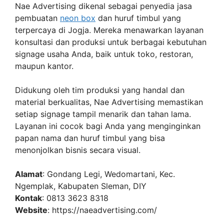
Nae Advertising dikenal sebagai penyedia jasa
pembuatan
neon box
dan huruf timbul yang
terpercaya di Jogja. Mereka menawarkan layanan
konsultasi dan produksi untuk berbagai kebutuhan
signage usaha Anda, baik untuk toko, restoran,
maupun kantor.
Didukung oleh tim produksi yang handal dan
material berkualitas, Nae Advertising memastikan
setiap signage tampil menarik dan tahan lama.
Layanan ini cocok bagi Anda yang menginginkan
papan nama dan huruf timbul yang bisa
menonjolkan bisnis secara visual.
Alamat
: Gondang Legi, Wedomartani, Kec.
Ngemplak, Kabupaten Sleman, DIY
Kontak
: 0813 3623 8318
Website
: https://naeadvertising.com/