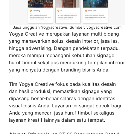
Jasa unggulan Yogyacreative. Sumber: yogyacreative.com
Yogya Creative merupakan layanan multi bidang
yang menawarkan solusi desain interior, jasa las,
hingga advertising. Dengan pendekatan terpadu,
mereka mampu menangani kebutuhan signage
huruf timbul sekaligus mendukung tampilan interior
yang menyatu dengan branding bisnis Anda.
Tim Yogya Creative fokus pada kualitas desain
dan hasil produksi, memastikan signage yang
dipasang benar-benar selaras dengan identitas
visual bisnis Anda. Layanan ini sangat cocok bagi
Anda yang mencari jasa huruf timbul sekaligus
layanan kreatif lainnya dalam satu tempat.