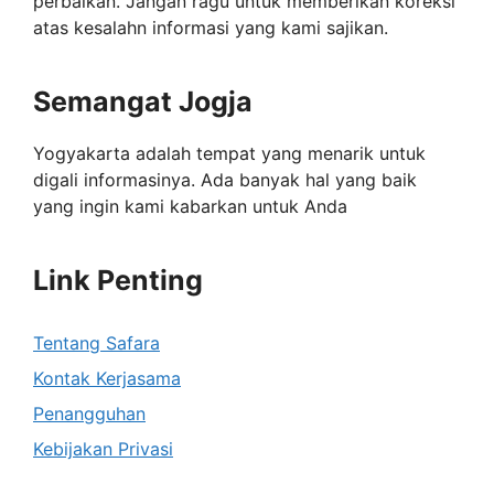
perbaikan. Jangan ragu untuk memberikan koreksi
atas kesalahn informasi yang kami sajikan.
Semangat Jogja
Yogyakarta adalah tempat yang menarik untuk
digali informasinya. Ada banyak hal yang baik
yang ingin kami kabarkan untuk Anda
Link Penting
Tentang Safara
Kontak Kerjasama
Penangguhan
Kebijakan Privasi