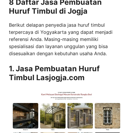
8 Daftar Jasa Pembuatan
Huruf Timbul di Jogja
Berikut delapan penyedia jasa huruf timbul
terpercaya di Yogyakarta yang dapat menjadi
referensi Anda. Masing-masing memiliki
spesialisasi dan layanan unggulan yang bisa
disesuaikan dengan kebutuhan usaha Anda.
1. Jasa Pembuatan Huruf
Timbul Lasjogja.com