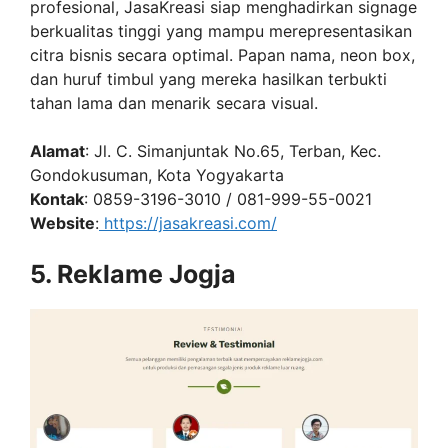
profesional, JasaKreasi siap menghadirkan signage
berkualitas tinggi yang mampu merepresentasikan
citra bisnis secara optimal. Papan nama, neon box,
dan huruf timbul yang mereka hasilkan terbukti
tahan lama dan menarik secara visual.
Alamat
: Jl. C. Simanjuntak No.65, Terban, Kec.
Gondokusuman, Kota Yogyakarta
Kontak
: 0859-3196-3010 / 081-999-55-0021
Website
:
https://jasakreasi.com/
5. Reklame Jogja