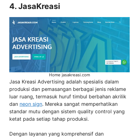
4. JasaKreasi
Home jasakreasi.com
Jasa Kreasi Advertising adalah spesialis dalam
produksi dan pemasangan berbagai jenis reklame
luar ruang, termasuk huruf timbul berbahan akrilik
dan
neon sign
. Mereka sangat memperhatikan
standar mutu dengan sistem quality control yang
ketat pada setiap tahap produksi.
Dengan layanan yang komprehensif dan