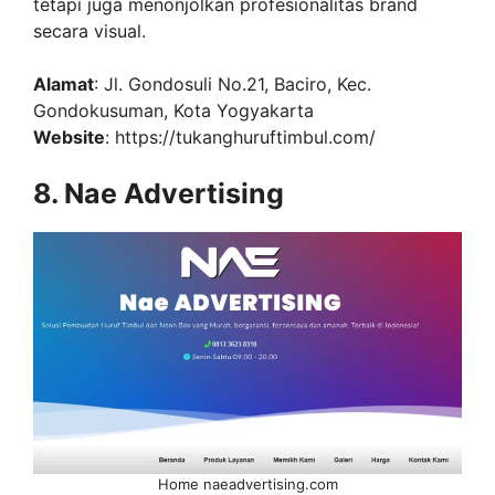
tetapi juga menonjolkan profesionalitas brand
secara visual.
Alamat
: Jl. Gondosuli No.21, Baciro, Kec.
Gondokusuman, Kota Yogyakarta
Website
: https://tukanghuruftimbul.com/
8. Nae Advertising
Home naeadvertising.com