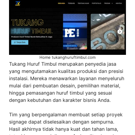
Home tukanghuruftimbul.com
Tukang Huruf Timbul merupakan penyedia jasa
yang mengutamakan kualitas produksi dan presisi
instalasi. Mereka menawarkan layanan menyeluruh
mulai dari pembuatan desain, pemilihan material,
hingga pemasangan huruf timbul yang sesuai
dengan kebutuhan dan karakter bisnis Anda.
Tim yang berpengalaman membuat setiap proyek
signage dapat diselesaikan dengan sempurna.
Hasil akhirnya tidak hanya kuat dan tahan lama,