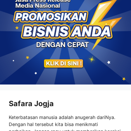
Safara Jogja
Keterbatasan manusia adalah anugerah dariNya.
Dengan hal tersebut kita bisa menikmati