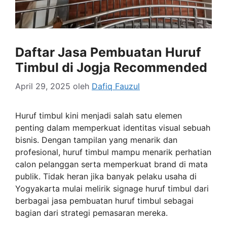
Daftar Jasa Pembuatan Huruf
Timbul di Jogja Recommended
April 29, 2025
oleh
Dafiq Fauzul
Huruf timbul kini menjadi salah satu elemen
penting dalam memperkuat identitas visual sebuah
bisnis. Dengan tampilan yang menarik dan
profesional, huruf timbul mampu menarik perhatian
calon pelanggan serta memperkuat brand di mata
publik. Tidak heran jika banyak pelaku usaha di
Yogyakarta mulai melirik signage huruf timbul dari
berbagai jasa pembuatan huruf timbul sebagai
bagian dari strategi pemasaran mereka.