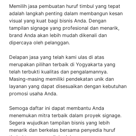
Memilih jasa pembuatan huruf timbul yang tepat
adalah langkah penting dalam membangun kesan
visual yang kuat bagi bisnis Anda. Dengan
tampilan signage yang profesional dan menarik,
brand Anda akan lebih mudah dikenali dan
dipercaya oleh pelanggan.
Delapan jasa yang telah kami ulas di atas
merupakan pilihan terbaik di Yogyakarta yang
telah terbukti kualitas dan pengalamannya.
Masing-masing memiliki pendekatan unik dan
layanan yang dapat disesuaikan dengan kebutuhan
promosi usaha Anda.
Semoga daftar ini dapat membantu Anda
menemukan mitra terbaik dalam proyek signage.
Segera wujudkan tampilan bisnis yang lebih
menarik dan berkelas bersama penyedia huruf