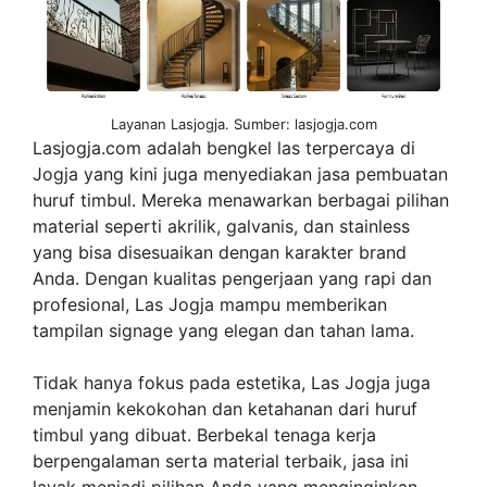
Layanan Lasjogja. Sumber: lasjogja.com
Lasjogja.com adalah bengkel las terpercaya di
Jogja yang kini juga menyediakan jasa pembuatan
huruf timbul. Mereka menawarkan berbagai pilihan
material seperti akrilik, galvanis, dan stainless
yang bisa disesuaikan dengan karakter brand
Anda. Dengan kualitas pengerjaan yang rapi dan
profesional, Las Jogja mampu memberikan
tampilan signage yang elegan dan tahan lama.
Tidak hanya fokus pada estetika, Las Jogja juga
menjamin kekokohan dan ketahanan dari huruf
timbul yang dibuat. Berbekal tenaga kerja
berpengalaman serta material terbaik, jasa ini