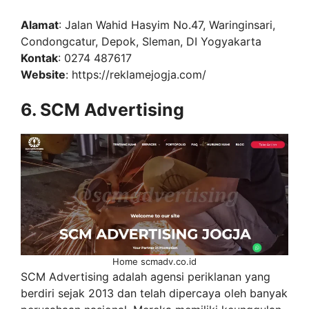
Alamat
: Jalan Wahid Hasyim No.47, Waringinsari,
Condongcatur, Depok, Sleman, DI Yogyakarta
Kontak
: 0274 487617
Website
: https://reklamejogja.com/
6. SCM Advertising
Home scmadv.co.id
SCM Advertising adalah agensi periklanan yang
berdiri sejak 2013 dan telah dipercaya oleh banyak