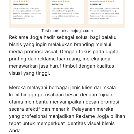
Testimoni reklamejogja.com
Reklame Jogja hadir sebagai solusi bagi pelaku
bisnis yang ingin melakukan branding melalui
media promosi visual. Dengan fokus pada digital
printing dan reklame luar ruang, mereka juga
menawarkan jasa huruf timbul dengan kualitas
visual yang tinggi.
Mereka melayani berbagai jenis klien dari skala
kecil hingga perusahaan besar, dengan tujuan
utama membantu menyampaikan pesan promosi
secara efektif dan menarik. Pelayanan mereka
yang profesional menjadikan Reklame Jogja pilihan
tepat untuk memperkuat identitas visual bisnis
Anda.