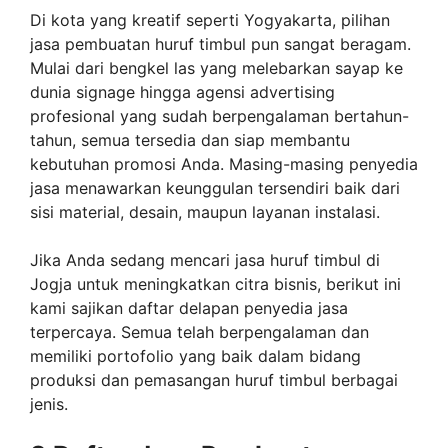
Di kota yang kreatif seperti Yogyakarta, pilihan
jasa pembuatan huruf timbul pun sangat beragam.
Mulai dari bengkel las yang melebarkan sayap ke
dunia signage hingga agensi advertising
profesional yang sudah berpengalaman bertahun-
tahun, semua tersedia dan siap membantu
kebutuhan promosi Anda. Masing-masing penyedia
jasa menawarkan keunggulan tersendiri baik dari
sisi material, desain, maupun layanan instalasi.
Jika Anda sedang mencari jasa huruf timbul di
Jogja untuk meningkatkan citra bisnis, berikut ini
kami sajikan daftar delapan penyedia jasa
terpercaya. Semua telah berpengalaman dan
memiliki portofolio yang baik dalam bidang
produksi dan pemasangan huruf timbul berbagai
jenis.