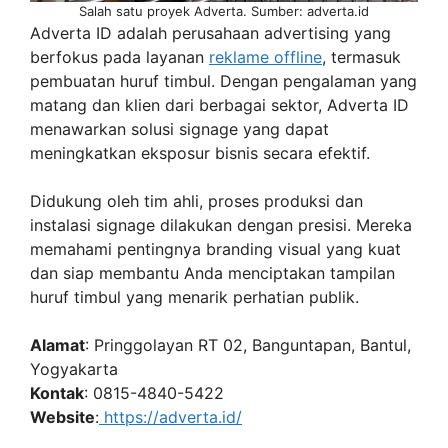
Salah satu proyek Adverta. Sumber: adverta.id
Adverta ID adalah perusahaan advertising yang
berfokus pada layanan
reklame offline
, termasuk
pembuatan huruf timbul. Dengan pengalaman yang
matang dan klien dari berbagai sektor, Adverta ID
menawarkan solusi signage yang dapat
meningkatkan eksposur bisnis secara efektif.
Didukung oleh tim ahli, proses produksi dan
instalasi signage dilakukan dengan presisi. Mereka
memahami pentingnya branding visual yang kuat
dan siap membantu Anda menciptakan tampilan
huruf timbul yang menarik perhatian publik.
Alamat
: Pringgolayan RT 02, Banguntapan, Bantul,
Yogyakarta
Kontak
: 0815-4840-5422
Website
:
https://adverta.id/