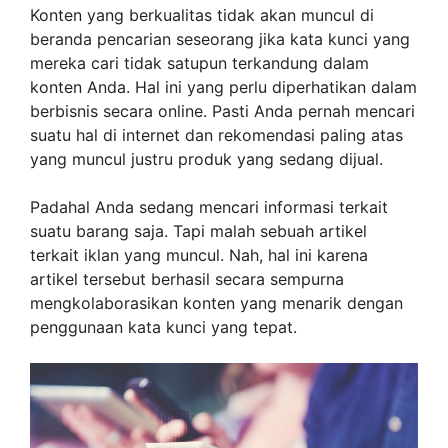
Konten yang berkualitas tidak akan muncul di
beranda pencarian seseorang jika kata kunci yang
mereka cari tidak satupun terkandung dalam
konten Anda. Hal ini yang perlu diperhatikan dalam
berbisnis secara online. Pasti Anda pernah mencari
suatu hal di internet dan rekomendasi paling atas
yang muncul justru produk yang sedang dijual.
Padahal Anda sedang mencari informasi terkait
suatu barang saja. Tapi malah sebuah artikel
terkait iklan yang muncul. Nah, hal ini karena
artikel tersebut berhasil secara sempurna
mengkolaborasikan konten yang menarik dengan
penggunaan kata kunci yang tepat.