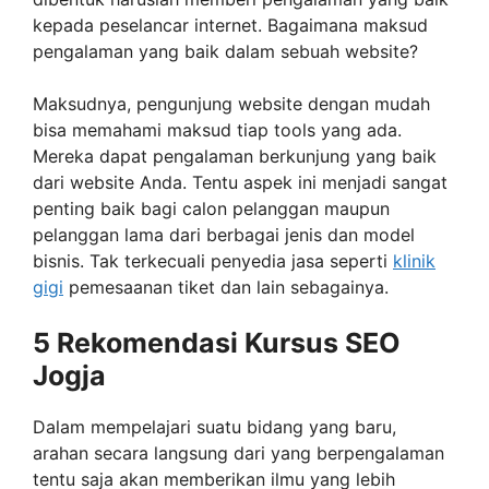
kepada peselancar internet. Bagaimana maksud
pengalaman yang baik dalam sebuah website?
Maksudnya, pengunjung website dengan mudah
bisa memahami maksud tiap tools yang ada.
Mereka dapat pengalaman berkunjung yang baik
dari website Anda. Tentu aspek ini menjadi sangat
penting baik bagi calon pelanggan maupun
pelanggan lama dari berbagai jenis dan model
bisnis. Tak terkecuali penyedia jasa seperti
klinik
gigi
pemesaanan tiket dan lain sebagainya.
5 Rekomendasi Kursus SEO
Jogja
Dalam mempelajari suatu bidang yang baru,
arahan secara langsung dari yang berpengalaman
tentu saja akan memberikan ilmu yang lebih