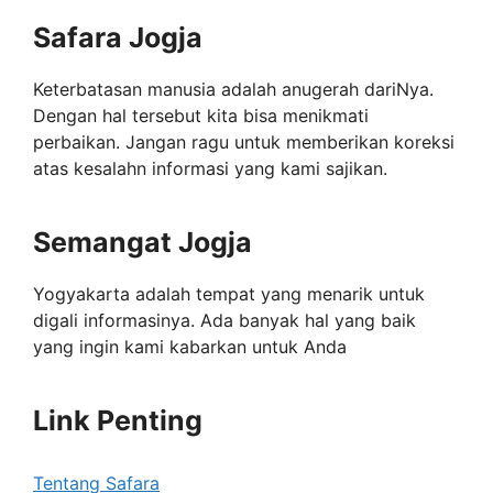
Safara Jogja
Keterbatasan manusia adalah anugerah dariNya.
Dengan hal tersebut kita bisa menikmati
perbaikan. Jangan ragu untuk memberikan koreksi
atas kesalahn informasi yang kami sajikan.
Semangat Jogja
Yogyakarta adalah tempat yang menarik untuk
digali informasinya. Ada banyak hal yang baik
yang ingin kami kabarkan untuk Anda
Link Penting
Tentang Safara