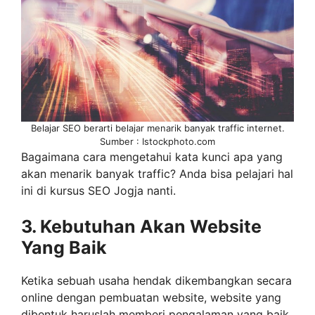
Belajar SEO berarti belajar menarik banyak traffic internet.
Sumber : Istockphoto.com
Bagaimana cara mengetahui kata kunci apa yang
akan menarik banyak traffic? Anda bisa pelajari hal
ini di kursus SEO Jogja nanti.
3. Kebutuhan Akan Website
Yang Baik
Ketika sebuah usaha hendak dikembangkan secara
online dengan pembuatan website, website yang
dibentuk haruslah memberi pengalaman yang baik