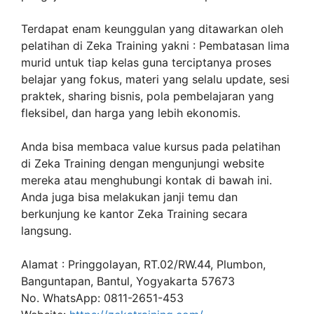
Terdapat enam keunggulan yang ditawarkan oleh
pelatihan di Zeka Training yakni : Pembatasan lima
murid untuk tiap kelas guna terciptanya proses
belajar yang fokus, materi yang selalu update, sesi
praktek, sharing bisnis, pola pembelajaran yang
fleksibel, dan harga yang lebih ekonomis.
Anda bisa membaca value kursus pada pelatihan
di Zeka Training dengan mengunjungi website
mereka atau menghubungi kontak di bawah ini.
Anda juga bisa melakukan janji temu dan
berkunjung ke kantor Zeka Training secara
langsung.
Alamat : Pringgolayan, RT.02/RW.44, Plumbon,
Banguntapan, Bantul, Yogyakarta 57673
No. WhatsApp: 0811-2651-453