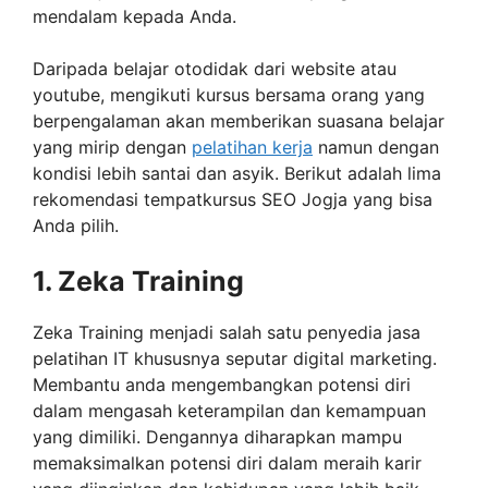
mendalam kepada Anda.
Daripada belajar otodidak dari website atau
youtube, mengikuti kursus bersama orang yang
berpengalaman akan memberikan suasana belajar
yang mirip dengan
pelatihan kerja
namun dengan
kondisi lebih santai dan asyik. Berikut adalah lima
rekomendasi tempat
kursus SEO Jogja yang bisa
Anda pilih.
1. Zeka Training
Zeka Training menjadi salah satu penyedia jasa
pelatihan IT khususnya seputar digital marketing.
Membantu anda mengembangkan potensi diri
dalam mengasah keterampilan dan kemampuan
yang dimiliki. Dengannya diharapkan mampu
memaksimalkan potensi diri dalam meraih karir