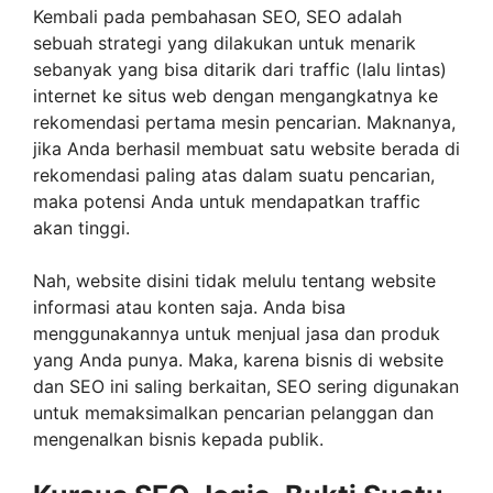
Kembali pada pembahasan SEO, SEO adalah
sebuah strategi yang dilakukan untuk menarik
sebanyak yang bisa ditarik dari traffic (lalu lintas)
internet ke situs web dengan mengangkatnya ke
rekomendasi pertama mesin pencarian. Maknanya,
jika Anda berhasil membuat satu website berada di
rekomendasi paling atas dalam suatu pencarian,
maka potensi Anda untuk mendapatkan traffic
akan tinggi.
Nah, website disini tidak melulu tentang website
informasi atau konten saja. Anda bisa
menggunakannya untuk menjual jasa dan produk
yang Anda punya. Maka, karena bisnis di website
dan SEO ini saling berkaitan, SEO sering digunakan
untuk memaksimalkan pencarian pelanggan dan
mengenalkan bisnis kepada publik.