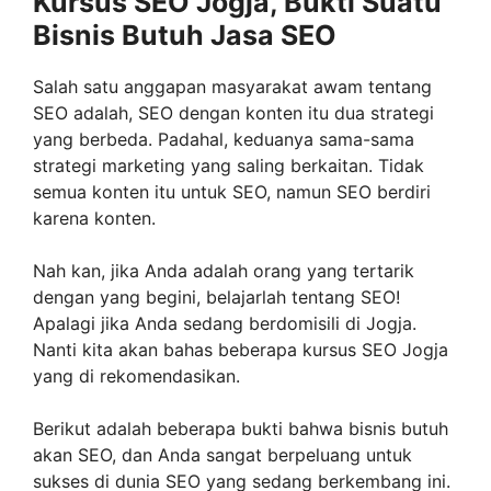
Kursus SEO Jogja, Bukti Suatu
Bisnis Butuh Jasa SEO
Salah satu anggapan masyarakat awam tentang
SEO adalah, SEO dengan konten itu dua strategi
yang berbeda. Padahal, keduanya sama-sama
strategi marketing yang saling berkaitan. Tidak
semua konten itu untuk SEO, namun SEO berdiri
karena konten.
Nah kan, jika Anda adalah orang yang tertarik
dengan yang begini, belajarlah tentang SEO!
Apalagi jika Anda sedang berdomisili di Jogja.
Nanti kita akan bahas beberapa kursus SEO Jogja
yang di rekomendasikan.
Berikut adalah beberapa bukti bahwa bisnis butuh
akan SEO, dan Anda sangat berpeluang untuk
sukses di dunia SEO yang sedang berkembang ini.