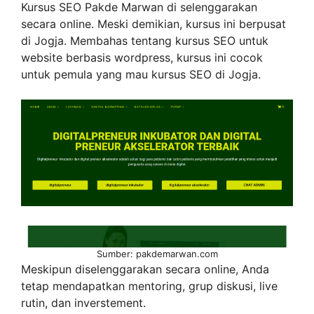
Kursus SEO Pakde Marwan di selenggarakan
secara online. Meski demikian, kursus ini berpusat
di Jogja. Membahas tentang kursus SEO untuk
website berbasis wordpress, kursus ini cocok
untuk pemula yang mau kursus SEO di Jogja.
Sumber: pakdemarwan.com
Meskipun diselenggarakan secara online, Anda
tetap mendapatkan mentoring, grup diskusi, live
rutin, dan inverstement.