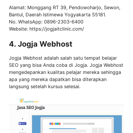
Alamat: Monggang RT 39, Pendowoharjo, Sewon,
Bantul, Daerah Istimewa Yogyakarta 55181.
No. WhatsApp: 0896-2303-6400
Website: https://jogjaitclinic.com/
4. Jogja Webhost
Jogja Webhost adalah salah satu tempat belajar
SEO yang bisa Anda coba di Jogja. Jogja Webhost
mengedepankan kualitas pelajar mereka sehingga
apa yang mereka dapatkan bisa diterapkan
langsung setelah kursus selesai.