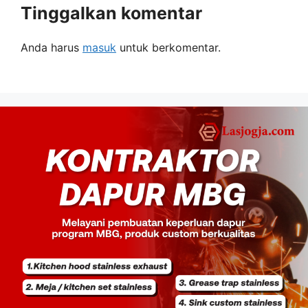
Tinggalkan komentar
Anda harus
masuk
untuk berkomentar.