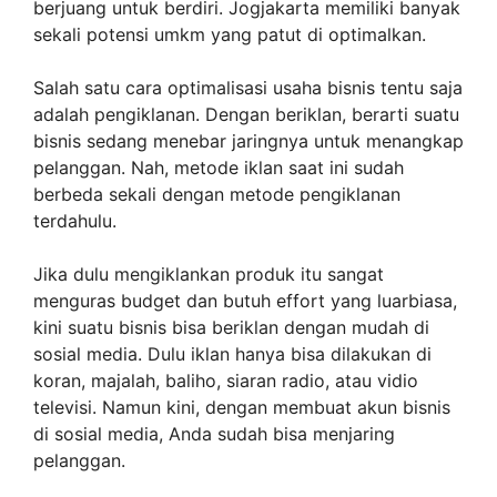
berjuang untuk berdiri. Jogjakarta memiliki banyak
sekali potensi umkm yang patut di optimalkan.
Salah satu cara optimalisasi usaha bisnis tentu saja
adalah pengiklanan. Dengan beriklan, berarti suatu
bisnis sedang menebar jaringnya untuk menangkap
pelanggan. Nah, metode iklan saat ini sudah
berbeda sekali dengan metode pengiklanan
terdahulu.
Jika dulu mengiklankan produk itu sangat
menguras budget dan butuh effort yang luarbiasa,
kini suatu bisnis bisa beriklan dengan mudah di
sosial media. Dulu iklan hanya bisa dilakukan di
koran, majalah, baliho, siaran radio, atau vidio
televisi. Namun kini, dengan membuat akun bisnis
di sosial media, Anda sudah bisa menjaring
pelanggan.