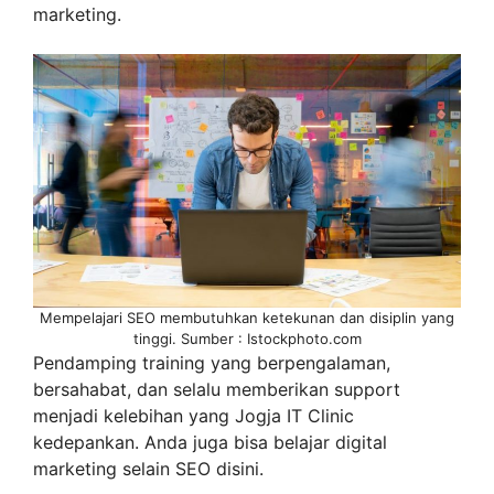
marketing.
Mempelajari SEO membutuhkan ketekunan dan disiplin yang
tinggi. Sumber : Istockphoto.com
Pendamping training yang berpengalaman,
bersahabat, dan selalu memberikan support
menjadi kelebihan yang Jogja IT Clinic
kedepankan. Anda juga bisa belajar digital
marketing selain SEO disini.