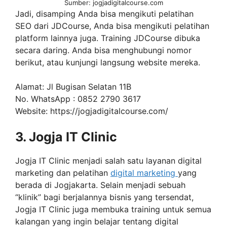
Sumber: jogjadigitalcourse.com
Jadi, disamping Anda bisa mengikuti pelatihan
SEO dari JDCourse, Anda bisa mengikuti pelatihan
platform lainnya juga. Training JDCourse dibuka
secara daring. Anda bisa menghubungi nomor
berikut, atau kunjungi langsung website mereka.
Alamat: Jl Bugisan Selatan 11B
No. WhatsApp : 0852 2790 3617
Website: https://jogjadigitalcourse.com/
3. Jogja IT Clinic
Jogja IT Clinic menjadi salah satu layanan digital
marketing dan pelatihan
digital marketing
yang
berada di Jogjakarta. Selain menjadi sebuah
“klinik” bagi berjalannya bisnis yang tersendat,
Jogja IT Clinic juga membuka training untuk semua
kalangan yang ingin belajar tentang digital