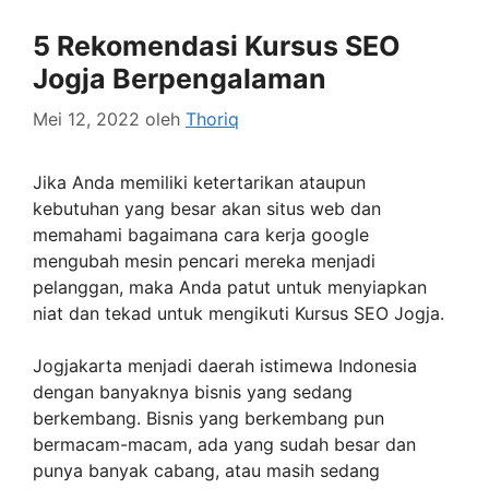
5 Rekomendasi Kursus SEO
Jogja Berpengalaman
Mei 12, 2022
oleh
Thoriq
Jika Anda memiliki ketertarikan ataupun
kebutuhan yang besar akan situs web dan
memahami bagaimana cara kerja google
mengubah mesin pencari mereka menjadi
pelanggan, maka Anda patut untuk menyiapkan
niat dan tekad untuk mengikuti Kursus SEO Jogja.
Jogjakarta menjadi daerah istimewa Indonesia
dengan banyaknya bisnis yang sedang
berkembang. Bisnis yang berkembang pun
bermacam-macam, ada yang sudah besar dan
punya banyak cabang, atau masih sedang