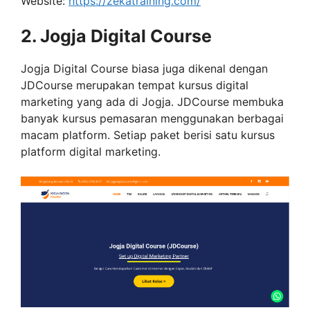
Website:
https://zekatraining.com/
2. Jogja Digital Course
Jogja Digital Course biasa juga dikenal dengan
JDCourse merupakan tempat kursus digital
marketing yang ada di Jogja. JDCourse membuka
banyak kursus pemasaran menggunakan berbagai
macam platform. Setiap paket berisi satu kursus
platform digital marketing.