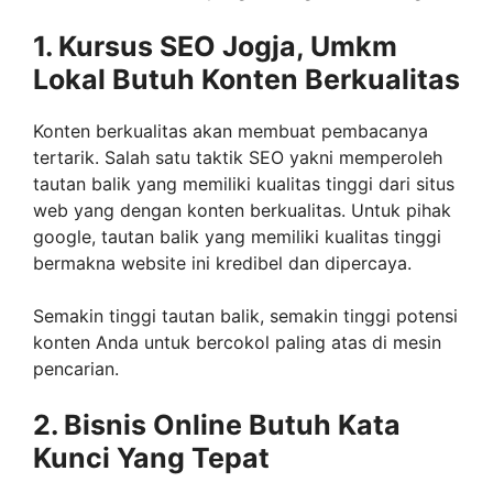
1. Kursus SEO Jogja, Umkm
Lokal Butuh Konten Berkualitas
Konten berkualitas akan membuat pembacanya
tertarik. Salah satu taktik SEO yakni memperoleh
tautan balik yang memiliki kualitas tinggi dari situs
web yang dengan konten berkualitas. Untuk pihak
google, tautan balik yang memiliki kualitas tinggi
bermakna website ini kredibel dan dipercaya.
Semakin tinggi tautan balik, semakin tinggi potensi
konten Anda untuk bercokol paling atas di mesin
pencarian.
2. Bisnis Online Butuh Kata
Kunci Yang Tepat