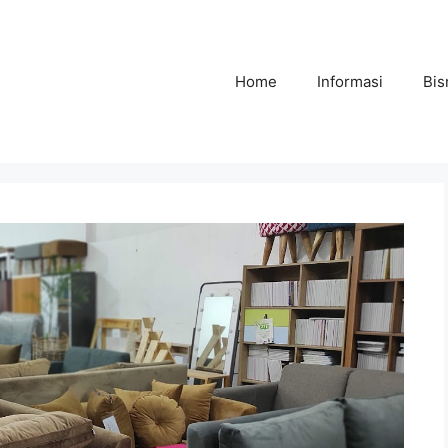
Home
Informasi
Bis