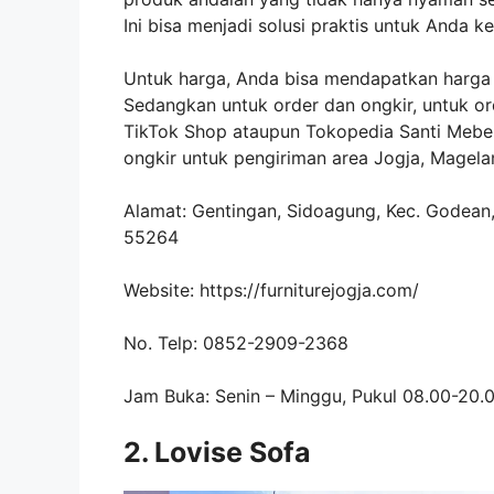
Ini bisa menjadi solusi praktis untuk Anda
Untuk harga, Anda bisa mendapatkan harga 
Sedangkan untuk order dan ongkir, untuk or
TikTok Shop ataupun Tokopedia Santi Mebel
ongkir untuk pengiriman area Jogja, Magela
Alamat: Gentingan, Sidoagung, Kec. Godean
55264
Website: https://furniturejogja.com/
No. Telp: 0852-2909-2368
Jam Buka: Senin – Minggu, Pukul 08.00-20.
2. Lovise Sofa