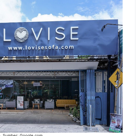
a, Sumber: Google.com