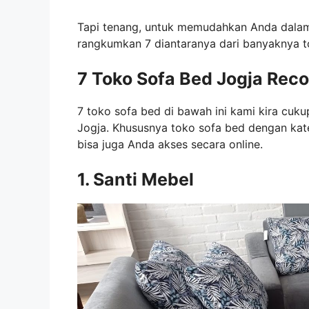
Tapi tenang, untuk memudahkan Anda dalam
rangkumkan 7 diantaranya dari banyaknya t
7 Toko Sofa Bed Jogja Re
7 toko sofa bed di bawah ini kami kira cuk
Jogja. Khususnya toko sofa bed dengan kate
bisa juga Anda akses secara online.
1. Santi Mebel