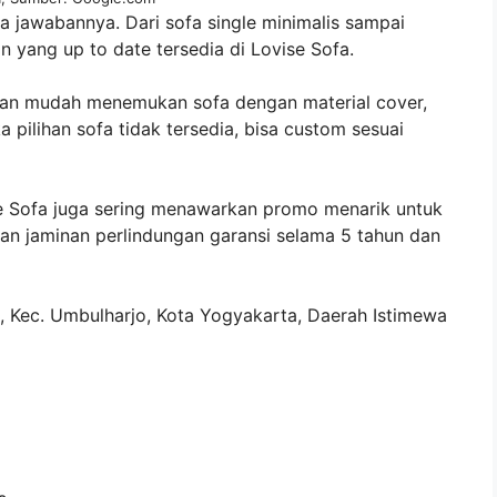
fa jawabannya. Dari sofa single minimalis sampai
 yang up to date tersedia di Lovise Sofa.
ngan mudah menemukan sofa dengan material cover,
 pilihan sofa tidak tersedia, bisa custom sesuai
e Sofa juga sering menawarkan promo menarik untuk
n jaminan perlindungan garansi selama 5 tahun dan
, Kec. Umbulharjo, Kota Yogyakarta, Daerah Istimewa