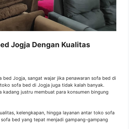
ed Jogja Dengan Kualitas
bed Jogja, sangat wajar jika penawaran sofa bed di
oko sofa bed di Jogja juga tidak kalah banyak.
ja kadang justru membuat para konsumen bingung
alitas, kelengkapan, hingga layanan antar toko sofa
ko sofa bed yang tepat menjadi gampang-gampang