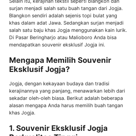
Selain itu, kerajinan tekstil seperti blangkon dan
surjan menjadi salah satu buah tangan dari Jogja.
Blangkon sendiri adalah sejenis topi bulat yang
khas dalam adat Jawa. Sedangkan surjan menjadi
salah satu baju khas Jogja menggunakan kain lurik.
Di Pasar Beringharjo atau Malioboro Anda bisa
mendapatkan souvenir eksklusif Jogja ini.
Mengapa Memilih Souvenir
Eksklusif Jogja?
Jogja, dengan kekayaan budaya dan tradisi
kerajinannya yang panjang, menawarkan lebih dari
sekadar oleh-oleh biasa. Berikut adalah beberapa
alasan mengapa Anda harus memilih buah tangan
khas Jogja.
1. Souvenir Eksklusif Jogja