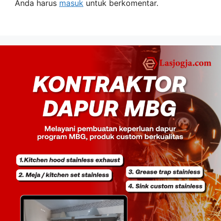
Anda harus
masuk
untuk berkomentar.