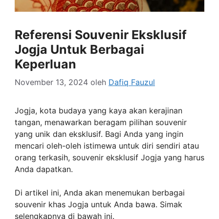
Referensi Souvenir Eksklusif
Jogja Untuk Berbagai
Keperluan
November 13, 2024
oleh
Dafiq Fauzul
Jogja, kota budaya yang kaya akan kerajinan
tangan, menawarkan beragam pilihan souvenir
yang unik dan eksklusif. Bagi Anda yang ingin
mencari oleh-oleh istimewa untuk diri sendiri atau
orang terkasih, souvenir eksklusif Jogja yang harus
Anda dapatkan.
Di artikel ini, Anda akan menemukan berbagai
souvenir khas Jogja untuk Anda bawa. Simak
selengkapnya di bawah ini.