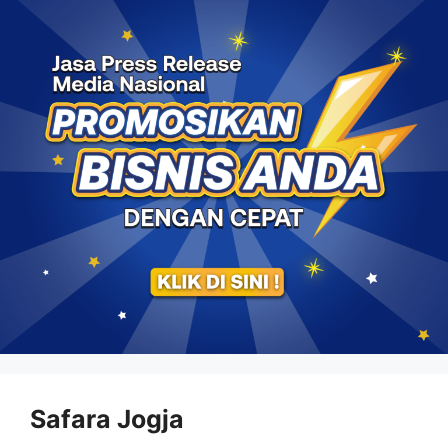
Safara Jogja