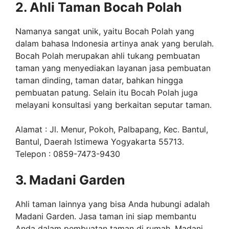
2. Ahli Taman Bocah Polah
Namanya sangat unik, yaitu Bocah Polah yang
dalam bahasa Indonesia artinya anak yang berulah.
Bocah Polah merupakan ahli tukang pembuatan
taman yang menyediakan layanan jasa pembuatan
taman dinding, taman datar, bahkan hingga
pembuatan patung. Selain itu Bocah Polah juga
melayani konsultasi yang berkaitan seputar taman.
Alamat : Jl. Menur, Pokoh, Palbapang, Kec. Bantul,
Bantul, Daerah Istimewa Yogyakarta 55713.
Telepon : 0859-7473-9430
3. Madani Garden
Ahli taman lainnya yang bisa Anda hubungi adalah
Madani Garden. Jasa taman ini siap membantu
Anda dalam pembuatan taman di rumah. Madani