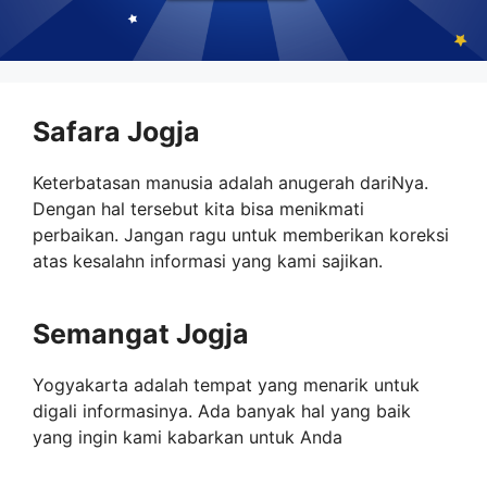
Safara Jogja
Keterbatasan manusia adalah anugerah dariNya.
Dengan hal tersebut kita bisa menikmati
perbaikan. Jangan ragu untuk memberikan koreksi
atas kesalahn informasi yang kami sajikan.
Semangat Jogja
Yogyakarta adalah tempat yang menarik untuk
digali informasinya. Ada banyak hal yang baik
yang ingin kami kabarkan untuk Anda