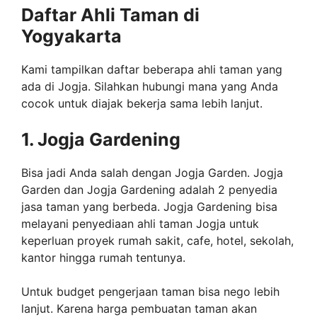
Daftar Ahli Taman di
Yogyakarta
Kami tampilkan daftar beberapa ahli taman yang
ada di Jogja. Silahkan hubungi mana yang Anda
cocok untuk diajak bekerja sama lebih lanjut.
1. Jogja Gardening
Bisa jadi Anda salah dengan Jogja Garden. Jogja
Garden dan Jogja Gardening adalah 2 penyedia
jasa taman yang berbeda. Jogja Gardening bisa
melayani penyediaan ahli taman Jogja untuk
keperluan proyek rumah sakit, cafe, hotel, sekolah,
kantor hingga rumah tentunya.
Untuk budget pengerjaan taman bisa nego lebih
lanjut. Karena harga pembuatan taman akan