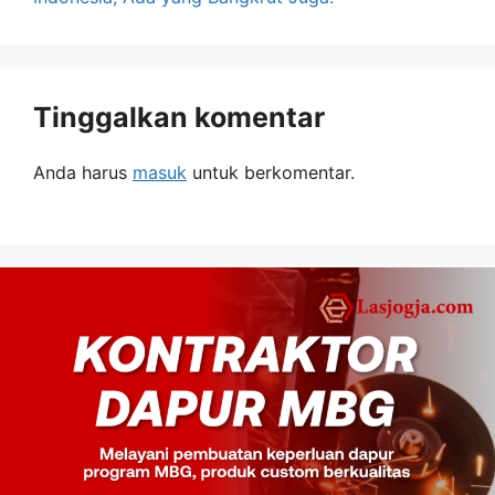
Tinggalkan komentar
Anda harus
masuk
untuk berkomentar.