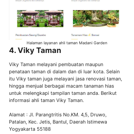
Halaman layanan ahli taman Madani Garden
4. Viky Taman
Viky Taman melayani pembuatan maupun
penataan taman di dalam dan di luar kota. Selain
itu Viky taman juga melayani jasa renovasi taman,
hingga menjual berbagai macam tanaman hias
untuk melengkapi tampilan taman anda. Berikut
informasi ahli taman Viky Taman.
Alamat : Jl. Parangtritis No.KM. 4,5, Druwo,
Patalan, Kec. Jetis, Bantul, Daerah Istimewa
Yogyakarta 55188