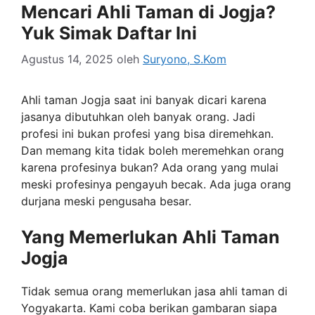
Mencari Ahli Taman di Jogja?
Yuk Simak Daftar Ini
Agustus 14, 2025
oleh
Suryono, S.Kom
Ahli taman Jogja saat ini banyak dicari karena
jasanya dibutuhkan oleh banyak orang. Jadi
profesi ini bukan profesi yang bisa diremehkan.
Dan memang kita tidak boleh meremehkan orang
karena profesinya bukan? Ada orang yang mulai
meski profesinya pengayuh becak. Ada juga orang
durjana meski pengusaha besar.
Yang Memerlukan Ahli Taman
Jogja
Tidak semua orang memerlukan jasa ahli taman di
Yogyakarta. Kami coba berikan gambaran siapa