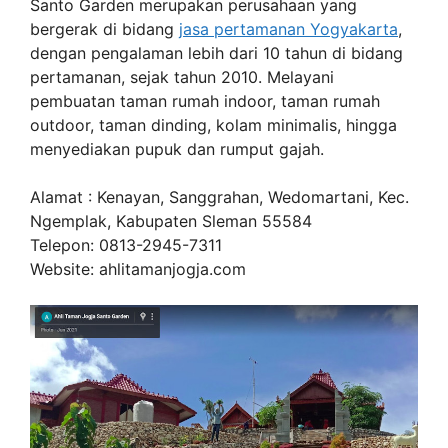
Santo Garden merupakan perusahaan yang
bergerak di bidang
jasa pertamanan Yogyakarta
,
dengan pengalaman lebih dari 10 tahun di bidang
pertamanan, sejak tahun 2010. Melayani
pembuatan taman rumah indoor, taman rumah
outdoor, taman dinding, kolam minimalis, hingga
menyediakan pupuk dan rumput gajah.
Alamat : Kenayan, Sanggrahan, Wedomartani, Kec.
Ngemplak, Kabupaten Sleman 55584
Telepon: 0813-2945-7311
Website: ahlitamanjogja.com