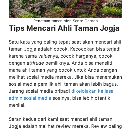
Penataan taman oleh Santo Garden
Tips Mencari Ahli Taman Jogja
Satu kata yang paling tepat saat akan mencari ahli
taman Jogja adalah cocok. Kecocokan bisa terjadi
karena sama
value
nya, cocok harganya, cocok
dengan
attitude
pemiliknya. Anda bisa meneliti
mana ahli taman yang cocok untuk Anda dengan
melihat sosial media mereka. Jika bisa menemukan
sosial media pemilik ahli taman akan lebih bagus.
Jarang sosial media pribadi
dikelolakan ke jasa
admin sosial media
soalnya, bisa lebih otentik
menilai.
Saran kedua dari kami saat mencari ahli taman
Jogja adalah melihat review mereka. Review paling