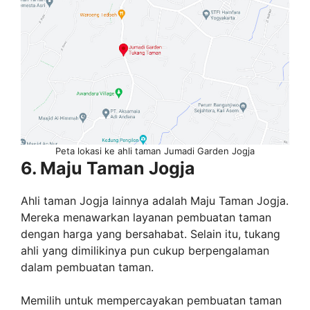
Peta lokasi ke ahli taman Jumadi Garden Jogja
6. Maju Taman Jogja
Ahli taman Jogja lainnya adalah Maju Taman Jogja.
Mereka menawarkan layanan pembuatan taman
dengan harga yang bersahabat. Selain itu, tukang
ahli yang dimilikinya pun cukup berpengalaman
dalam pembuatan taman.
Memilih untuk mempercayakan pembuatan taman