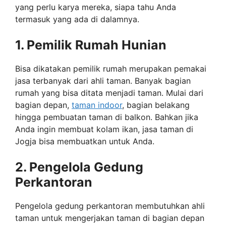
yang perlu karya mereka, siapa tahu Anda
termasuk yang ada di dalamnya.
1. Pemilik Rumah Hunian
Bisa dikatakan pemilik rumah merupakan pemakai
jasa terbanyak dari ahli taman. Banyak bagian
rumah yang bisa ditata menjadi taman. Mulai dari
bagian depan,
taman indoor
, bagian belakang
hingga pembuatan taman di balkon. Bahkan jika
Anda ingin membuat kolam ikan, jasa taman di
Jogja bisa membuatkan untuk Anda.
2. Pengelola Gedung
Perkantoran
Pengelola gedung perkantoran membutuhkan ahli
taman untuk mengerjakan taman di bagian depan