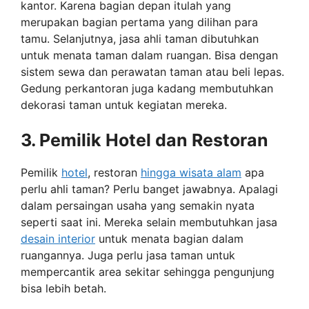
kantor. Karena bagian depan itulah yang
merupakan bagian pertama yang dilihan para
tamu. Selanjutnya, jasa ahli taman dibutuhkan
untuk menata taman dalam ruangan. Bisa dengan
sistem sewa dan perawatan taman atau beli lepas.
Gedung perkantoran juga kadang membutuhkan
dekorasi taman untuk kegiatan mereka.
3. Pemilik Hotel dan Restoran
Pemilik
hotel
, restoran
hingga wisata alam
apa
perlu ahli taman? Perlu banget jawabnya. Apalagi
dalam persaingan usaha yang semakin nyata
seperti saat ini. Mereka selain membutuhkan jasa
desain interior
untuk menata bagian dalam
ruangannya. Juga perlu jasa taman untuk
mempercantik area sekitar sehingga pengunjung
bisa lebih betah.