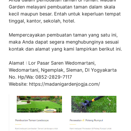
Garden melayani pembuatan taman dalam skala
kecil maupun besar. Entah untuk keperluan tempat
tinggal, kantor, sekolah, hotel.
Mempercayakan pembuatan taman yang satu ini,
maka Anda dapat segera menghubunginya sesuai
kontak dan alamat yang kami lampirkan berikut ini.
Alamat : Lor Pasar Saren Wedomartani,
Wedomartani, Ngemplak, Sleman, DI Yogyakarta
No. Hp/Wa: 0852-2829-7117
Website: https://madanigardenjogja.com/