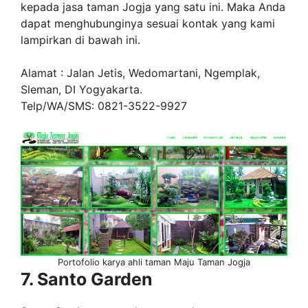
kepada jasa taman Jogja yang satu ini. Maka Anda
dapat menghubunginya sesuai kontak yang kami
lampirkan di bawah ini.
Alamat : Jalan Jetis, Wedomartani, Ngemplak,
Sleman, DI Yogyakarta.
Telp/WA/SMS: 0821-3522-9927
Portofolio karya ahli taman Maju Taman Jogja
7. Santo Garden