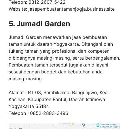
Telepon: 0812-2607-5422
Website: jasapembuatantamanjogja.business.site
5. Jumadi Garden
Jumadi Garden menawarkan jasa pembuatan
taman untuk daerah Yogyakarta. Ditangani oleh
tukang taman yang profesional dan kompeten
dibidangnya masing-masing, serta berpengalaman.
Pembuatan taman tersebut juga akan dilayani
sesuai dengan budget dan kebutuhan anda
masing-masing.
Alamat : RT 03, Sambikerep, Bangunjiwo, Kec.
Kasihan, Kabupaten Bantul, Daerah Istimewa
Yogyakarta 55184
Telepon : 0852-2883-3496