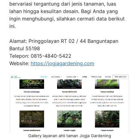
bervariasi tergantung dari jenis tanaman, luas
lahan hingga kesulitan desain. Bagi Anda yang
ingin menghubungi, silahkan cermati data berikut
ini.
Alamat: Pringgolayan RT 02 / 44 Banguntapan
Bantul 55198
Telepon: 0815-4840-5422
Website:
https://jogjagardening.com
Gallery layanan ahli taman Jogja Gardening