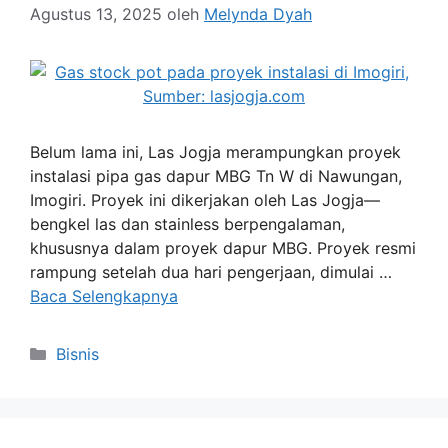
Agustus 13, 2025
oleh
Melynda Dyah
Belum lama ini, Las Jogja merampungkan proyek
instalasi pipa gas dapur MBG Tn W di Nawungan,
Imogiri. Proyek ini dikerjakan oleh Las Jogja—
bengkel las dan stainless berpengalaman,
khususnya dalam proyek dapur MBG. Proyek resmi
rampung setelah dua hari pengerjaan, dimulai …
Baca Selengkapnya
Kategori
Bisnis