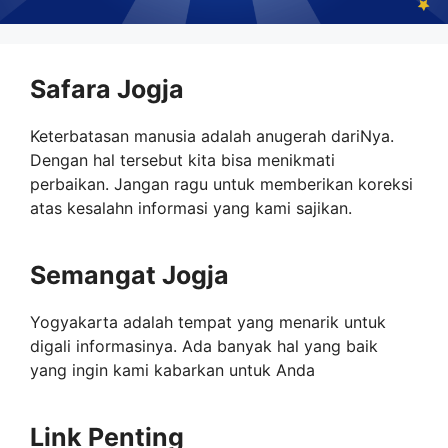
Safara Jogja
Keterbatasan manusia adalah anugerah dariNya.
Dengan hal tersebut kita bisa menikmati
perbaikan. Jangan ragu untuk memberikan koreksi
atas kesalahn informasi yang kami sajikan.
Semangat Jogja
Yogyakarta adalah tempat yang menarik untuk
digali informasinya. Ada banyak hal yang baik
yang ingin kami kabarkan untuk Anda
Link Penting