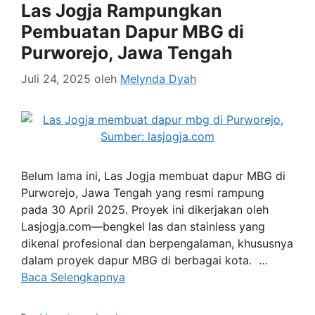
Las Jogja Rampungkan
Pembuatan Dapur MBG di
Purworejo, Jawa Tengah
Juli 24, 2025
oleh
Melynda Dyah
Belum lama ini, Las Jogja membuat dapur MBG di
Purworejo, Jawa Tengah yang resmi rampung
pada 30 April 2025. Proyek ini dikerjakan oleh
Lasjogja.com—bengkel las dan stainless yang
dikenal profesional dan berpengalaman, khususnya
dalam proyek dapur MBG di berbagai kota. …
Baca Selengkapnya