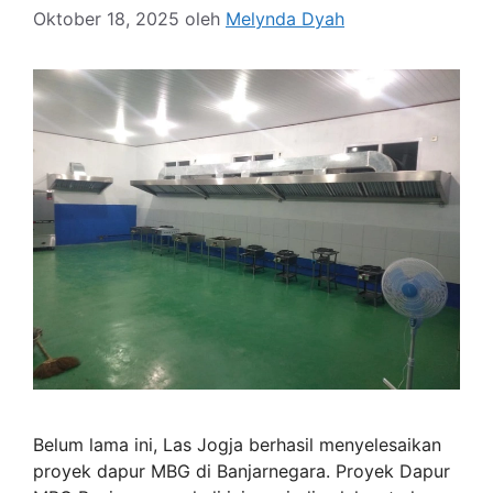
Oktober 18, 2025
oleh
Melynda Dyah
Belum lama ini, Las Jogja berhasil menyelesaikan
proyek dapur MBG di Banjarnegara. Proyek Dapur