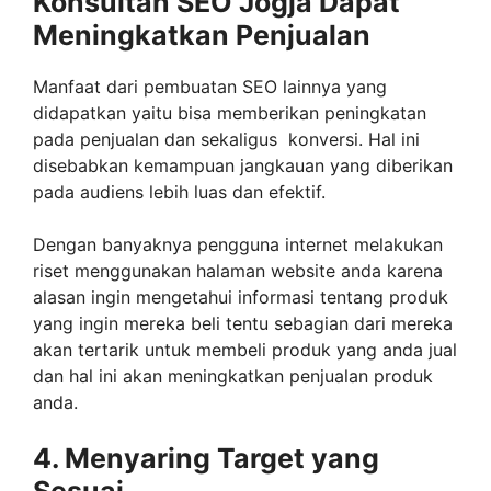
Konsultan SEO Jogja
Dapat
Meningkatkan Penjualan
Manfaat dari pembuatan SEO lainnya yang
didapatkan yaitu bisa memberikan peningkatan
pada penjualan dan sekaligus konversi. Hal ini
disebabkan kemampuan jangkauan yang diberikan
pada audiens lebih luas dan efektif.
Dengan banyaknya pengguna internet melakukan
riset menggunakan halaman website anda karena
alasan ingin mengetahui informasi tentang produk
yang ingin mereka beli tentu sebagian dari mereka
akan tertarik untuk membeli produk yang anda jual
dan hal ini akan meningkatkan penjualan produk
anda.
4. Menyaring Target yang
Sesuai