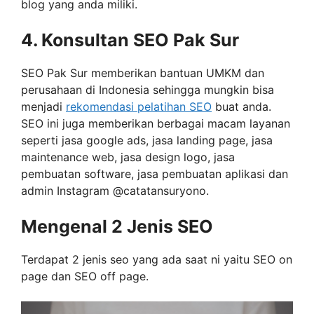
blog yang anda miliki.
4. Konsultan SEO Pak Sur
SEO Pak Sur memberikan bantuan UMKM dan
perusahaan di Indonesia sehingga mungkin bisa
menjadi
rekomendasi pelatihan SEO
buat anda.
SEO ini juga memberikan berbagai macam layanan
seperti jasa google ads, jasa landing page, jasa
maintenance web, jasa design logo, jasa
pembuatan software, jasa pembuatan aplikasi dan
admin Instagram @catatansuryono.
Mengenal 2 Jenis SEO
Terdapat 2 jenis seo yang ada saat ni yaitu SEO on
page dan SEO off page.