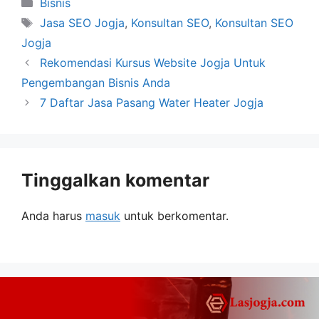
Kategori
Bisnis
Tag
Jasa SEO Jogja
,
Konsultan SEO
,
Konsultan SEO
Jogja
Rekomendasi Kursus Website Jogja Untuk
Pengembangan Bisnis Anda
7 Daftar Jasa Pasang Water Heater Jogja
Tinggalkan komentar
Anda harus
masuk
untuk berkomentar.