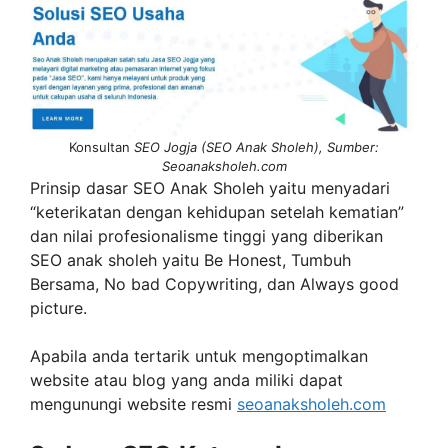
Konsultan
SEO Jogja (SEO Anak Sholeh), Sumber:
Seoanaksholeh.com
Prinsip dasar SEO Anak Sholeh yaitu menyadari
“keterikatan dengan kehidupan setelah kematian”
dan nilai profesionalisme tinggi yang diberikan
SEO anak sholeh yaitu Be Honest, Tumbuh
Bersama, No bad Copywriting, dan Always good
picture.
Apabila anda tertarik untuk mengoptimalkan
website atau blog yang anda miliki dapat
mengunungi website resmi
seoanaksholeh.com