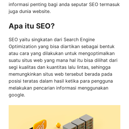
informasi penting bagi anda seputar SEO termasuk
juga dunia website.
Apa itu SEO?
SEO yaitu singkatan dari Search Engine
Optimization yang bisa diartikan sebagai bentuk
atau cara yang dilakukan untuk mengoptimalkan
suatu situs web yang mana hal itu bisa dilihat dari
segi kualitas dan kuantitas lalu lintas, sehingga
memungkinkan situs web tersebut berada pada
posisi teratas dalam hasil ketika para pengguna
melakukan pencarian informasi menggunakan
google.