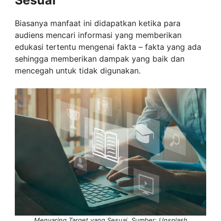
Biasanya manfaat ini didapatkan ketika para
audiens mencari informasi yang memberikan
edukasi tertentu mengenai fakta – fakta yang ada
sehingga memberikan dampak yang baik dan
mencegah untuk tidak digunakan.
Menyaring Target yang Sesuai, Sumber: Unsplash