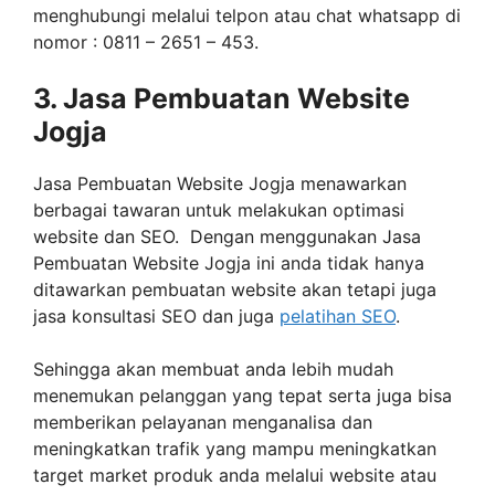
menghubungi melalui telpon atau chat whatsapp di
nomor : 0811 – 2651 – 453.
3. Jasa Pembuatan Website
Jogja
Jasa Pembuatan Website Jogja menawarkan
berbagai tawaran untuk melakukan optimasi
website dan SEO. Dengan menggunakan Jasa
Pembuatan Website Jogja ini anda tidak hanya
ditawarkan pembuatan website akan tetapi juga
jasa konsultasi SEO dan juga
pelatihan SEO
.
Sehingga akan membuat anda lebih mudah
menemukan pelanggan yang tepat serta juga bisa
memberikan pelayanan menganalisa dan
meningkatkan trafik yang mampu meningkatkan
target market produk anda melalui website atau