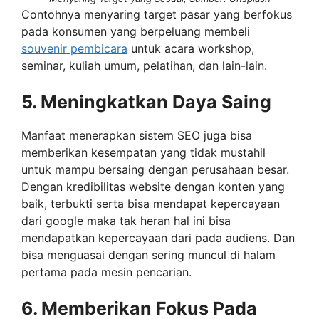
Contohnya menyaring target pasar yang berfokus
pada konsumen yang berpeluang membeli
souvenir pembicara
untuk acara workshop,
seminar, kuliah umum, pelatihan, dan lain-lain.
5. Meningkatkan Daya Saing
Manfaat menerapkan sistem SEO juga bisa
memberikan kesempatan yang tidak mustahil
untuk mampu bersaing dengan perusahaan besar.
Dengan kredibilitas website dengan konten yang
baik, terbukti serta bisa mendapat kepercayaan
dari google maka tak heran hal ini bisa
mendapatkan kepercayaan dari pada audiens. Dan
bisa menguasai dengan sering muncul di halam
pertama pada mesin pencarian.
6. Memberikan Fokus Pada