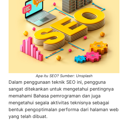
Apa itu SEO? Sumber: Unsplash
Dalam penggunaan teknik SEO ini, pengguna
sangat ditekankan untuk mengetahui pentingnya
memahami Bahasa pemrograman dan juga
mengetahui segala aktivitas teknisnya sebagai
bentuk pengoptimalan performa dari halaman web
yang telah dibuat.