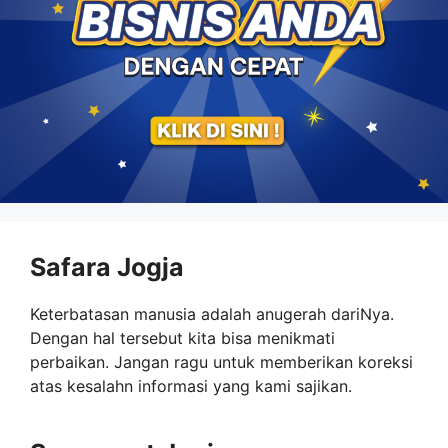
Safara Jogja
Keterbatasan manusia adalah anugerah dariNya.
Dengan hal tersebut kita bisa menikmati
perbaikan. Jangan ragu untuk memberikan koreksi
atas kesalahn informasi yang kami sajikan.