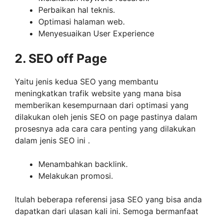
Perbaikan hal teknis.
Optimasi halaman web.
Menyesuaikan User Experience
2. SEO off Page
Yaitu jenis kedua SEO yang membantu
meningkatkan trafik website yang mana bisa
memberikan kesempurnaan dari optimasi yang
dilakukan oleh jenis SEO on page pastinya dalam
prosesnya ada cara cara penting yang dilakukan
dalam jenis SEO ini .
Menambahkan backlink.
Melakukan promosi.
Itulah beberapa referensi jasa SEO yang bisa anda
dapatkan dari ulasan kali ini. Semoga bermanfaat