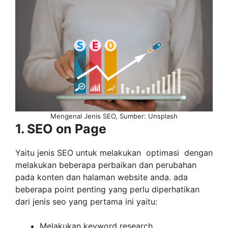
Mengenal Jenis SEO, Sumber: Unsplash
1. SEO on Page
Yaitu jenis SEO untuk melakukan optimasi dengan
melakukan beberapa perbaikan dan perubahan
pada konten dan halaman website anda. ada
beberapa point penting yang perlu diperhatikan
dari jenis seo yang pertama ini yaitu:
Melakukan keyword research.