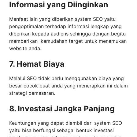
Informasi yang Diinginkan
Manfaat lain yang diberikan system SEO yaitu
pengoptimalan terhadap informasi lengkap yang
diberikan kepada audiens sehingga dengan begitu
memberikan kemudahan target untuk menemukan
website anda.
7. Hemat Biaya
Melalui SEO tidak perlu menggunakan biaya yang
besar cocok buat anda yang menerapkan ini dalam
strategi pemasaran.
8.
I
nvestasi Jangka Panjang
Keuntungan yang dapat diambil dari system SEO
yaitu bisa berfungsi sebagai bentuk investasi