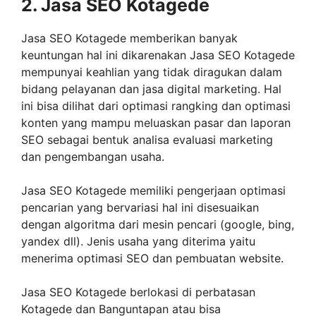
2. Jasa SEO Kotagede
Jasa SEO Kotagede memberikan banyak
keuntungan hal ini dikarenakan Jasa SEO Kotagede
mempunyai keahlian yang tidak diragukan dalam
bidang pelayanan dan jasa digital marketing. Hal
ini bisa dilihat dari optimasi rangking dan optimasi
konten yang mampu meluaskan pasar dan laporan
SEO sebagai bentuk analisa evaluasi marketing
dan pengembangan usaha.
Jasa SEO Kotagede memiliki pengerjaan optimasi
pencarian yang bervariasi hal ini disesuaikan
dengan algoritma dari mesin pencari (google, bing,
yandex dll). Jenis usaha yang diterima yaitu
menerima optimasi SEO dan pembuatan website.
Jasa SEO Kotagede berlokasi di perbatasan
Kotagede dan Banguntapan atau bisa