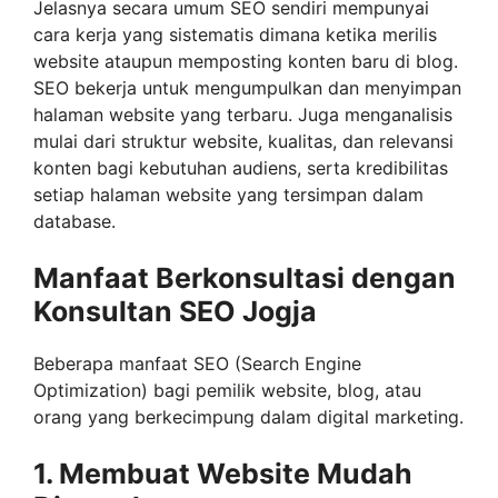
Jelasnya secara umum SEO sendiri mempunyai
cara kerja yang sistematis dimana ketika merilis
website ataupun memposting konten baru di blog.
SEO bekerja untuk mengumpulkan dan menyimpan
halaman website yang terbaru. Juga menganalisis
mulai dari struktur website, kualitas, dan relevansi
konten bagi kebutuhan audiens, serta kredibilitas
setiap halaman website yang tersimpan dalam
database.
Manfaat Berkonsultasi dengan
Konsultan SEO Jogja
Beberapa manfaat SEO (Search Engine
Optimization) bagi pemilik website, blog, atau
orang yang berkecimpung dalam digital marketing.
1. Membuat Website Mudah