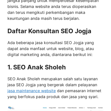
jangka panjang untuk memperbesar kesempatan
bisnis. Selama website anda terus dioperasikan
dan terus mengikuti perkembangan maka
keuntungan anda masih terus berjalan.
Daftar Konsultan SEO Jogja
Ada beberapa jasa konsultasi SEO Jogja yang
dapat anda manfaat untuk website, blog, atau
digital marketing anda, diantarana berikut ini:
1. SEO Anak Sholeh
SEO Anak Sholeh merupakan salah satu layanan
jasa SEO Jogja yang bergerak dalam pelayanan
jasa maintenance website
dan pemasaran internet
yang berfokus pada produk dan jasa yang syari.