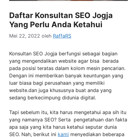
Daftar Konsultan SEO Jogja
Yang Perlu Anda Ketahui
Mei 22, 2022
oleh
RaffaRS
Konsultan SEO Jogja berfungsi sebagai bagian
yang mengendalikan website agar bisa berada
pada posisi teratas dalam kolom mesin pencarian.
Dengan ini memberikan banyak keuntungan yang
luar biasa bagi perusahaan yang memiliki
website.dan juga khususnya buat anda yang
sedang berkecimpung didunia digital.
Tapi sebelum itu, kita harus mengetahui apa sih itu
yang namanya SEO? Serta pengetahuan dan fakta
apa saja yang kita harus ketahui seputar dunia
SEO. Nah, berikut ini
kami
menyediakan beberapa