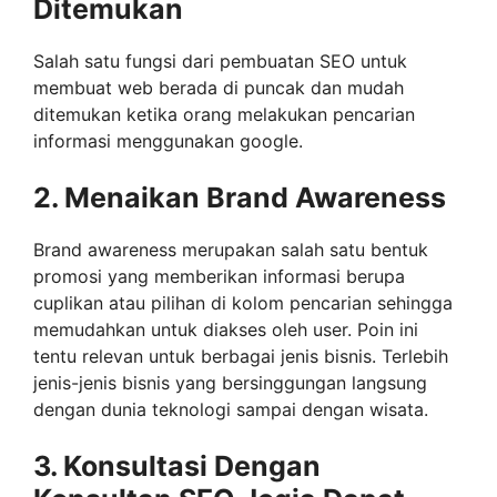
Ditemukan
Salah satu fungsi dari pembuatan SEO untuk
membuat web berada di puncak dan mudah
ditemukan ketika orang melakukan pencarian
informasi menggunakan google.
2. Menaikan Brand Awareness
Brand awareness merupakan salah satu bentuk
promosi yang memberikan informasi berupa
cuplikan atau pilihan di kolom pencarian sehingga
memudahkan untuk diakses oleh user. Poin ini
tentu relevan untuk berbagai jenis bisnis. Terlebih
jenis-jenis bisnis yang bersinggungan langsung
dengan dunia teknologi sampai dengan wisata.
3
. Konsultasi Dengan