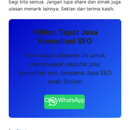
bagi kita semua. Jangan lupa share dan simak juga
ulasan menarik lainnya. Sekian dan terima kasih.
Pilihan Tepat Jasa
Konsultasi SEO
Klik tombol dibawah ini untuk
menanyakan seputar jasa
konsultasi seo, bersama Jasa SEO
Anak Sholeh
Chat WhatsApp